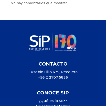
No hay comentarios que mostrar.
CONTACTO
Eusebio Lillo 479, Recoleta
+56 2 2707 5856
CONOCE SIP
¿Qué es la SIP?