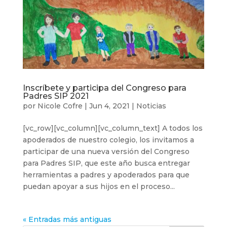
Inscríbete y participa del Congreso para
Padres SIP 2021
por
Nicole Cofre
|
Jun 4, 2021
|
Noticias
[vc_row][vc_column][vc_column_text] A todos los
apoderados de nuestro colegio, los invitamos a
participar de una nueva versión del Congreso
para Padres SIP, que este año busca entregar
herramientas a padres y apoderados para que
puedan apoyar a sus hijos en el proceso...
« Entradas más antiguas