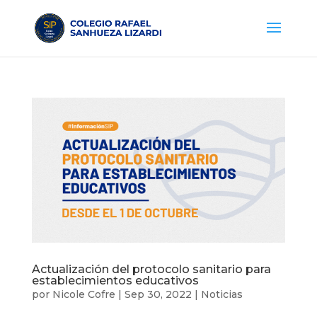
Actualización del protocolo sanitario para
establecimientos educativos
por
Nicole Cofre
|
Sep 30, 2022
|
Noticias