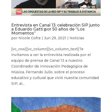
Entrevista en Canal 13: celebración SIP junto
a Eduardo Gatti por 50 años de “Los
Momentos”
por
Nicole Cofre
|
Jun 29, 2021
|
Noticias
[vc_row][vc_column][vc_column_text]Te
invitamos a ver la entrevista realizada por el
equipo de prensa de Canal 13 a nuestro
Coordinador de Innovación Pedagógica de
Música, Fernando Julio, sobre el proceso
educativo y cultural que vivió nuestra comunidad
SIP, al...