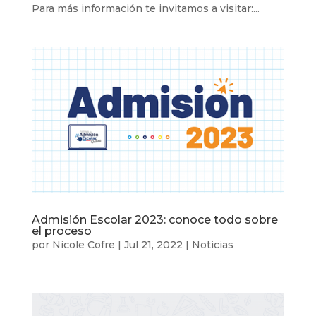
Para más información te invitamos a visitar:...
Admisión Escolar 2023: conoce todo sobre
el proceso
por
Nicole Cofre
|
Jul 21, 2022
|
Noticias