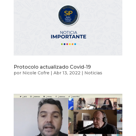
Protocolo actualizado Covid-19
por
Nicole Cofre
|
Abr 13, 2022
|
Noticias