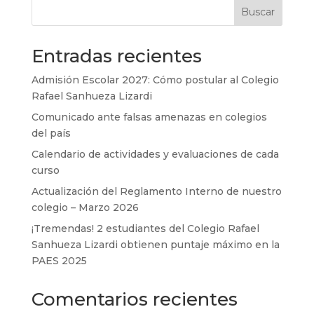
Buscar
Entradas recientes
Admisión Escolar 2027: Cómo postular al Colegio
Rafael Sanhueza Lizardi
Comunicado ante falsas amenazas en colegios
del país
Calendario de actividades y evaluaciones de cada
curso
Actualización del Reglamento Interno de nuestro
colegio – Marzo 2026
¡Tremendas! 2 estudiantes del Colegio Rafael
Sanhueza Lizardi obtienen puntaje máximo en la
PAES 2025
Comentarios recientes