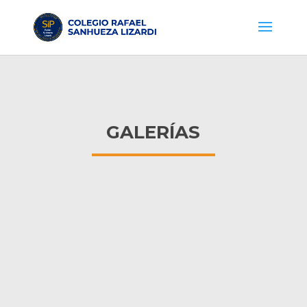
GALERÍAS