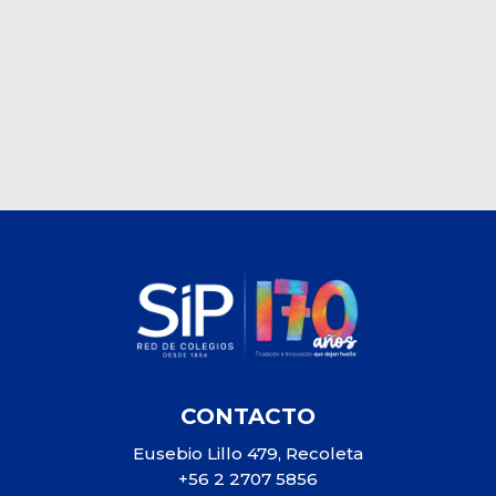
CONTACTO
Eusebio Lillo 479, Recoleta
+56 2 2707 5856