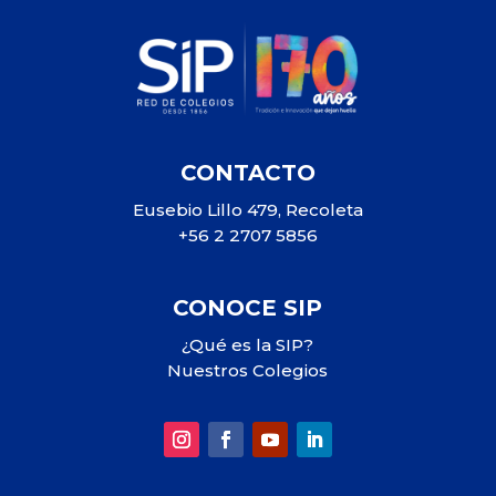
CONTACTO
Eusebio Lillo 479, Recoleta
+56 2 2707 5856
CONOCE SIP
¿Qué es la SIP?
Nuestros Colegios