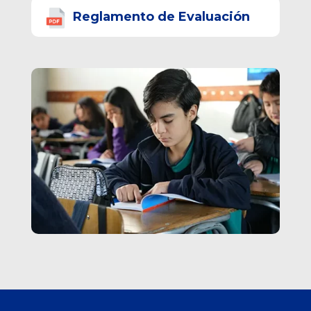
Reglamento de Evaluación