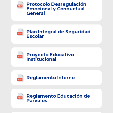
Protocolo Desregulación
Emocional y Conductual
General
Plan Integral de Seguridad
Escolar
Proyecto Educativo
Institucional
Reglamento Interno
Reglamento Educación de
Párvulos