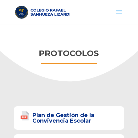
PROTOCOLOS
Plan de Gestión de la
Convivencia Escolar