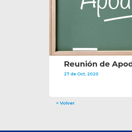
Reunión de Apo
27 de Oct, 2020