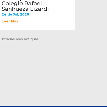
Colegio Rafael
Sanhueza Lizardi
24 de Jul, 2026
Leer Más
 Entradas más antiguas