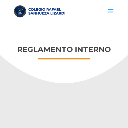
REGLAMENTO INTERNO