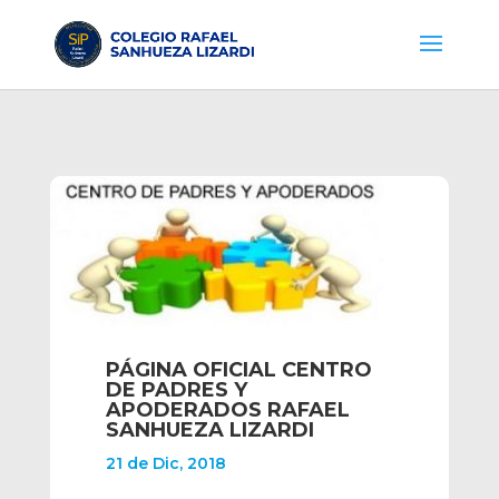
PÁGINA OFICIAL CENTRO
DE PADRES Y
APODERADOS RAFAEL
SANHUEZA LIZARDI
21 de Dic, 2018