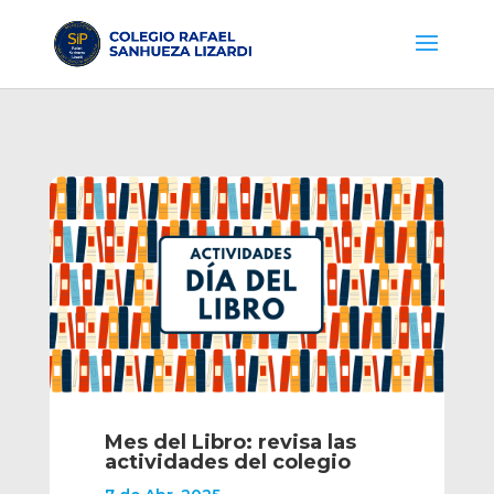
Mes del Libro: revisa las
actividades del colegio