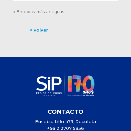
« Entradas más antiguas
CONTACTO
Eusebio Lillo 479, Recoleta
+56 2 2707 5856