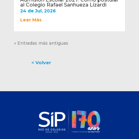
al Colegio Rafael Sanhueza Lizardi
24 de Jul, 2026
Leer Más
« Entradas más antiguas