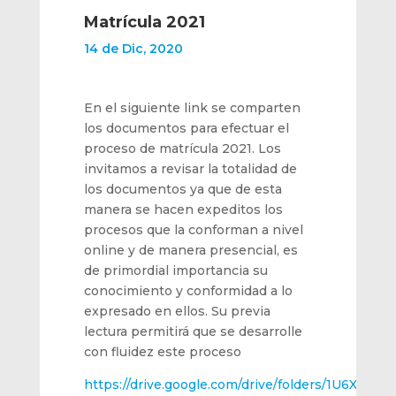
Matrícula 2021
14 de Dic, 2020
En el siguiente link se comparten
los documentos para efectuar el
proceso de matrícula 2021. Los
invitamos a revisar la totalidad de
los documentos ya que de esta
manera se hacen expeditos los
procesos que la conforman a nivel
online y de manera presencial, es
de primordial importancia su
conocimiento y conformidad a lo
expresado en ellos. Su previa
lectura permitirá que se desarrolle
con fluidez este proceso
https://drive.google.com/drive/folders/1U6XPup