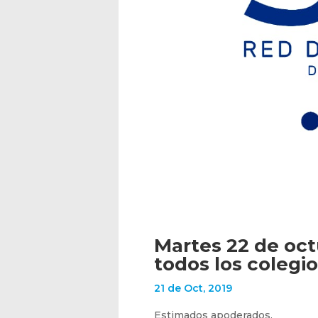
Martes 22 de oct
todos los colegio
21 de Oct, 2019
Estimados apoderados,