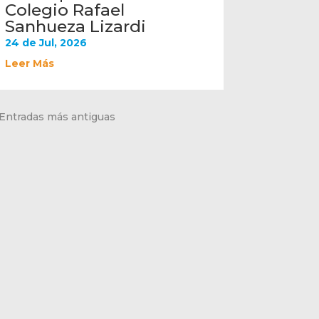
Colegio Rafael
Sanhueza Lizardi
24 de Jul, 2026
Leer Más
 Entradas más antiguas