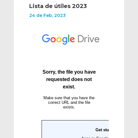
Lista de útiles 2023
24 de Feb, 2023