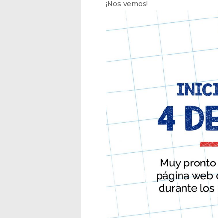
¡Nos vemos!