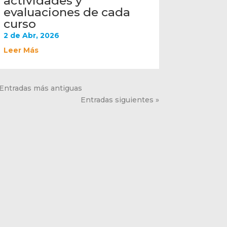
actividades y
evaluaciones de cada
curso
2 de Abr, 2026
Leer Más
 Entradas más antiguas
Entradas siguientes »