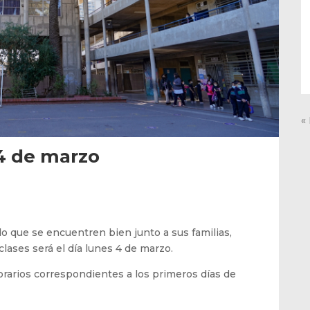
«
 4 de marzo
o que se encuentren bien junto a sus familias,
clases será el día lunes 4 de marzo.
rarios correspondientes a los primeros días de