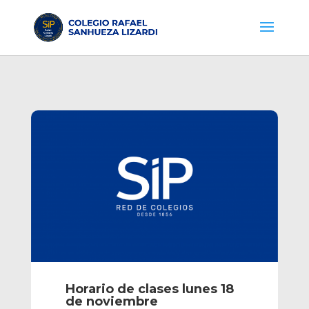
Horario de clases lunes 18
de noviembre