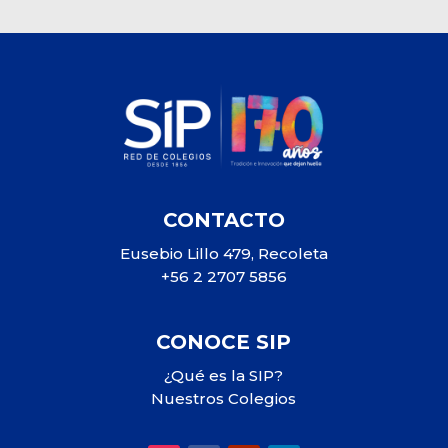
CONTACTO
Eusebio Lillo 479, Recoleta
+56 2 2707 5856
CONOCE SIP
¿Qué es la SIP?
Nuestros Colegios