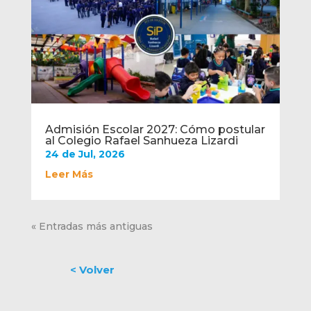
Admisión Escolar 2027: Cómo postular
al Colegio Rafael Sanhueza Lizardi
24 de Jul, 2026
Leer Más
« Entradas más antiguas