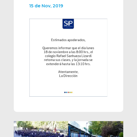
15 de Nov, 2019