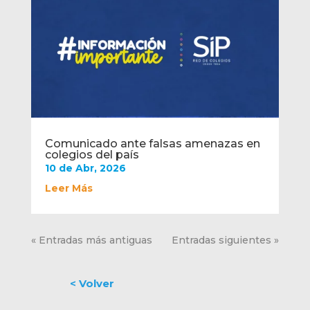
Comunicado ante falsas amenazas en
colegios del país
10 de Abr, 2026
Leer Más
« Entradas más antiguas
Entradas siguientes »