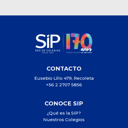
CONTACTO
Eusebio Lillo 479, Recoleta
+56 2 2707 5856
CONOCE SIP
¿Qué es la SIP?
Nuestros Colegios