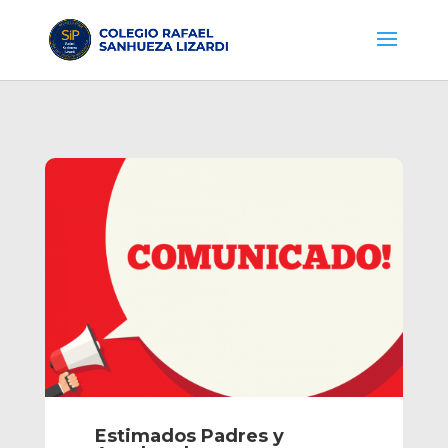
Estimados Padres y