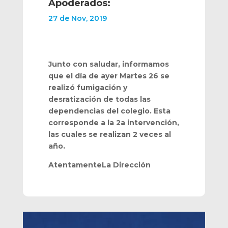
Apoderados:
27 de Nov, 2019
Junto con saludar, informamos
que el día de ayer Martes 26 se
realizó fumigación y
desratización de todas las
dependencias del colegio. Esta
corresponde a la 2a intervención,
las cuales se realizan 2 veces al
año.
AtentamenteLa Dirección