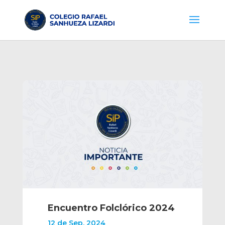
Encuentro Folclórico 2024
12 de Sep, 2024