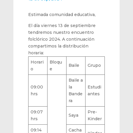
Estimada comunidad educativa,
El día viernes 13 de septiembre
tendremos nuestro encuentro
folclórico 2024. A continuación
compartimos la distribución
horaria:
Horari
Bloqu
Baile
Grupo
o
e
Baile a
09:00
la
Estudi
hrs
Bande
antes
ra
09:07
Pre-
Saya
hrs
Kinder
09:14
Cacha