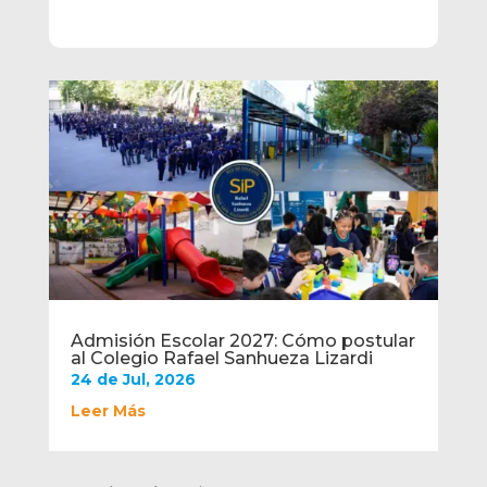
Admisión Escolar 2027: Cómo postular
al Colegio Rafael Sanhueza Lizardi
24 de Jul, 2026
Leer Más