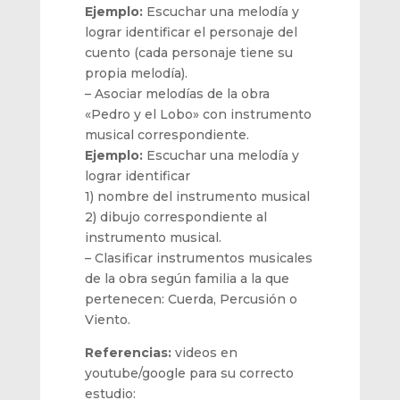
Ejemplo:
Escuchar una melodía y
lograr identificar el personaje del
cuento (cada personaje tiene su
propia melodía).
– Asociar melodías de la obra
«Pedro y el Lobo» con instrumento
musical correspondiente.
Ejemplo:
Escuchar una melodía y
lograr identificar
1) nombre del instrumento musical
2) dibujo correspondiente al
instrumento musical.
– Clasificar instrumentos musicales
de la obra según familia a la que
pertenecen: Cuerda, Percusión o
Viento.
Referencias:
videos en
youtube/google para su correcto
estudio: