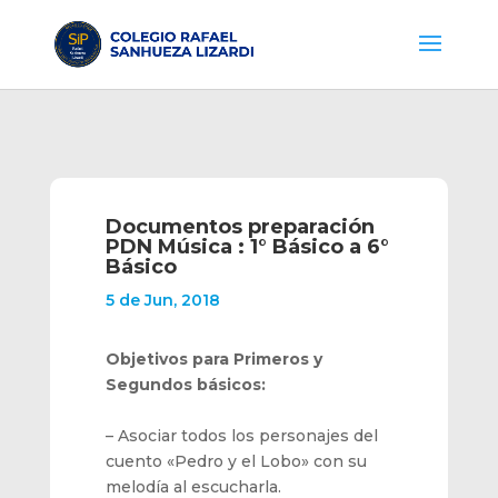
Documentos preparación
PDN Música : 1° Básico a 6°
Básico
5 de Jun, 2018
Objetivos para Primeros y
Segundos básicos:
– Asociar todos los personajes del
cuento «Pedro y el Lobo» con su
melodía al escucharla.