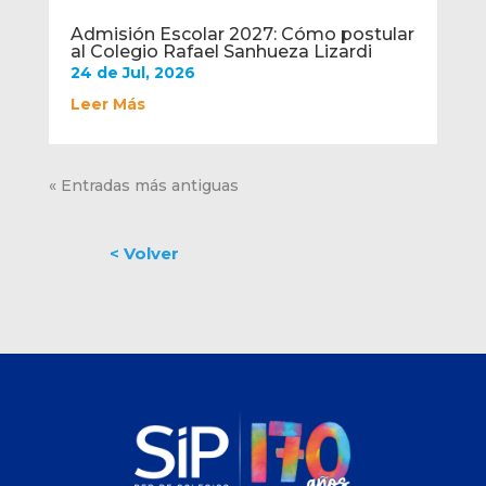
Admisión Escolar 2027: Cómo postular
al Colegio Rafael Sanhueza Lizardi
24 de Jul, 2026
Leer Más
« Entradas más antiguas