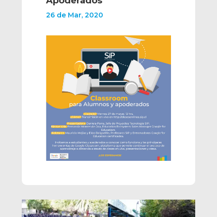
Apoderados
26 de Mar, 2020