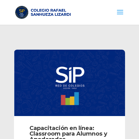
Capacitación en línea:
Classroom para Alumnos y