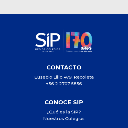
CONTACTO
Eusebio Lillo 479, Recoleta
+56 2 2707 5856
CONOCE SIP
¿Qué es la SIP?
Nuestros Colegios