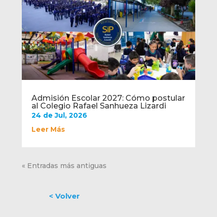
Admisión Escolar 2027: Cómo postular
al Colegio Rafael Sanhueza Lizardi
24 de Jul, 2026
Leer Más
« Entradas más antiguas